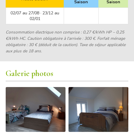
Saison
Saison
02/07 au 27/08 · 23/12 au
02/01
Consommation électrique non comprise : 0,27 €/kWh HP – 0,25
€/kWh HC. Caution obligatoire à l'arrivée : 300 €. Forfait ménage
obligatoire : 30 € (déduit de la caution). Taxe de séjour applicable
aux plus de 18 ans.
Galerie photos