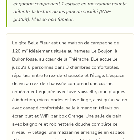
et garage comprenant 1 espace en mezzanine pour la
détente, la lecture ou les jeux de société (WiFi
gratuit). Maison non fumeur.
Le gîte Belle Fleur est une maison de campagne de
120 m² idéalement située au hameau Le Boujon, à
Buironfosse, au cœur de la Thiérache. Elle accueille
jusqu'à 6 personnes dans 3 chambres confortables,
réparties entre le rez-de-chaussée et l'étage. L'espace
de vie au rez-de-chaussée comprend une cuisine
entièrement équipée avec lave-vaisselle, four, plaques
à induction, micro-ondes et lave-linge, ainsi qu'un salon
avec canapé confortable, salle à manger, télévision
écran plat et WiFi par box Orange. Une salle de bain
avec baignoire et robinetterie douche complète ce
niveau. À l'étage, une mezzanine aménagée en espace