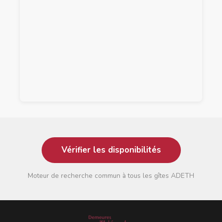
Vérifier les disponibilités
Moteur de recherche commun à tous les gîtes ADETH