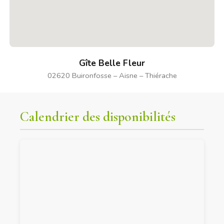
Gîte Belle Fleur
02620 Buironfosse – Aisne – Thiérache
Calendrier des disponibilités