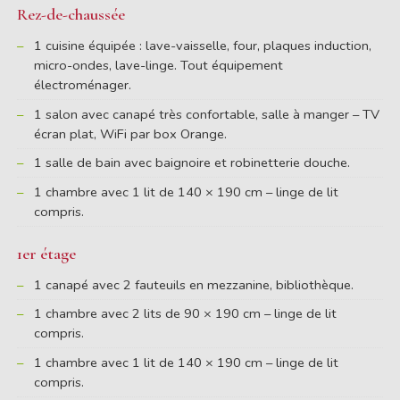
Rez-de-chaussée
1 cuisine équipée : lave-vaisselle, four, plaques induction,
micro-ondes, lave-linge. Tout équipement
électroménager.
1 salon avec canapé très confortable, salle à manger – TV
écran plat, WiFi par box Orange.
1 salle de bain avec baignoire et robinetterie douche.
1 chambre avec 1 lit de 140 × 190 cm – linge de lit
compris.
1er étage
1 canapé avec 2 fauteuils en mezzanine, bibliothèque.
1 chambre avec 2 lits de 90 × 190 cm – linge de lit
compris.
1 chambre avec 1 lit de 140 × 190 cm – linge de lit
compris.