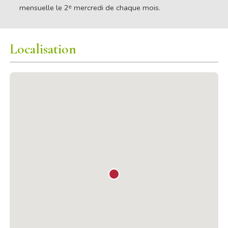
mensuelle le 2ᵉ mercredi de chaque mois.
Localisation