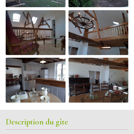
Description du gîte