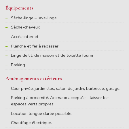
Équipements
Sèche-linge – lave-linge
Sèche-cheveux
Accès internet
Planche et fer à repasser
Linge de lit, de maison et de toilette fourni
Parking
Aménagements extérieurs
Cour privée, jardin clos, salon de jardin, barbecue, garage.
Parking à proximité. Animaux acceptés – laisser les
espaces verts propres.
Location longue durée possible.
Chauffage électrique.