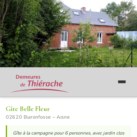
Gîte Belle Fleur
02620 Buironfosse – Aisne
Gîte à la campagne pour 6 personnes, avec jardin clos