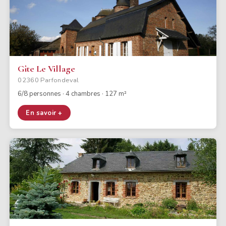
Gîte Le Village
02360 Parfondeval
6/8 personnes · 4 chambres · 127 m²
En savoir +