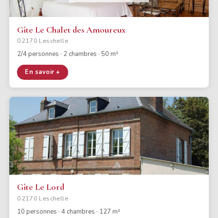
Gîte Le Chalet des Amoureux
02170 Leschelle
2/4 personnes · 2 chambres · 50 m²
En savoir +
Gîte Le Lord
02170 Leschelle
10 personnes · 4 chambres · 127 m²