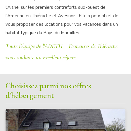
l'Aisne, sur les premiers contreforts sud-ouest de
l'Ardenne en Thiérache et Avesnois. Elle a pour objet de
vous proposer des locations pour vos vacances dans un
habitat typique du Pays du Maroilles.
Toute l'équipe de l'ADETH – Demeures de Thiérache
vous souhaite un excellent séjour.
Choisissez parmi nos offres
d'hébergement