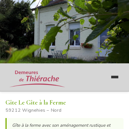
Gîte Le Gîte à la Ferme
59212 Wignehies – Nord
Gîte à la ferme avec son aménagement rustique et