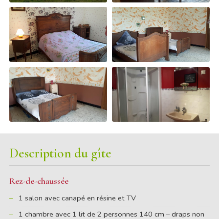
Description du gîte
Rez-de-chaussée
1 salon avec canapé en résine et TV
1 chambre avec 1 lit de 2 personnes 140 cm – draps non