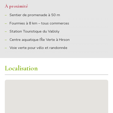
À proximité
Sentier de promenade à 50 m
Fourmies à 8 km – tous commerces
Station Touristique du ValJoly
Centre aquatique l'Île Verte à Hirson
Voie verte pour vélo et randonnée
Localisation