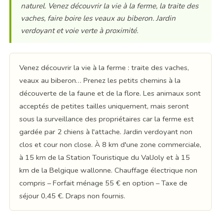
naturel. Venez découvrir la vie à la ferme, la traite des
vaches, faire boire les veaux au biberon. Jardin
verdoyant et voie verte à proximité.
Venez découvrir la vie à la ferme : traite des vaches,
veaux au biberon… Prenez les petits chemins à la
découverte de la faune et de la flore. Les animaux sont
acceptés de petites tailles uniquement, mais seront
sous la surveillance des propriétaires car la ferme est
gardée par 2 chiens à l'attache. Jardin verdoyant non
clos et cour non close. À 8 km d'une zone commerciale,
à 15 km de la Station Touristique du ValJoly et à 15
km de la Belgique wallonne. Chauffage électrique non
compris – Forfait ménage 55 € en option – Taxe de
séjour 0,45 €. Draps non fournis.