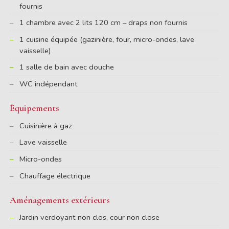
fournis
1 chambre avec 2 lits 120 cm – draps non fournis
1 cuisine équipée (gazinière, four, micro-ondes, lave
vaisselle)
1 salle de bain avec douche
WC indépendant
Équipements
Cuisinière à gaz
Lave vaisselle
Micro-ondes
Chauffage électrique
Aménagements extérieurs
Jardin verdoyant non clos, cour non close