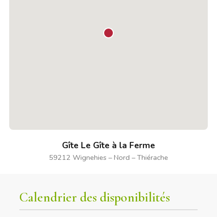
Gîte Le Gîte à la Ferme
59212 Wignehies – Nord – Thiérache
Calendrier des disponibilités