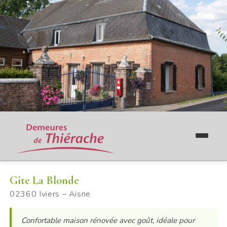
Gîte La Blonde
02360 Iviers – Aisne
Confortable maison rénovée avec goût, idéale pour