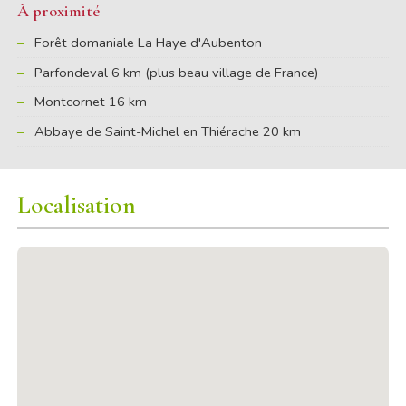
À proximité
Forêt domaniale La Haye d'Aubenton
Parfondeval 6 km (plus beau village de France)
Montcornet 16 km
Abbaye de Saint-Michel en Thiérache 20 km
Localisation