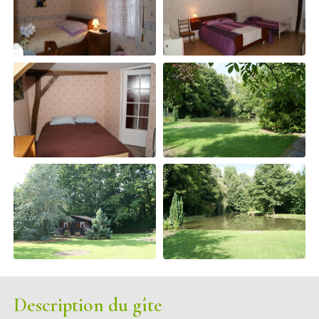
Description du gîte