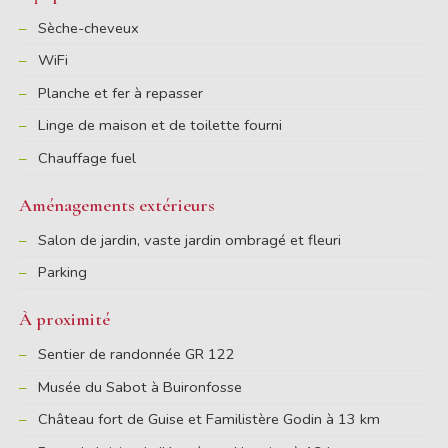
Sèche-cheveux
WiFi
Planche et fer à repasser
Linge de maison et de toilette fourni
Chauffage fuel
Aménagements extérieurs
Salon de jardin, vaste jardin ombragé et fleuri
Parking
À proximité
Sentier de randonnée GR 122
Musée du Sabot à Buironfosse
Château fort de Guise et Familistère Godin à 13 km