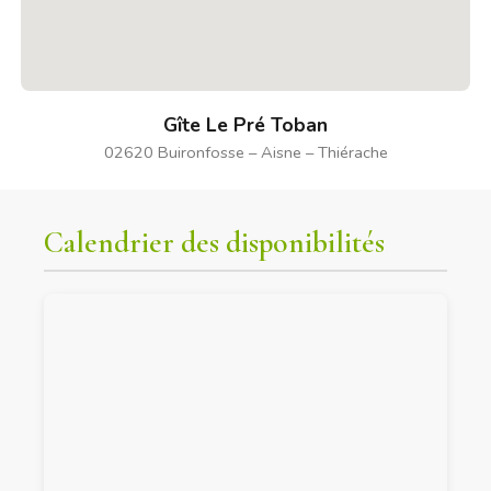
Gîte Le Pré Toban
02620 Buironfosse – Aisne – Thiérache
Calendrier des disponibilités