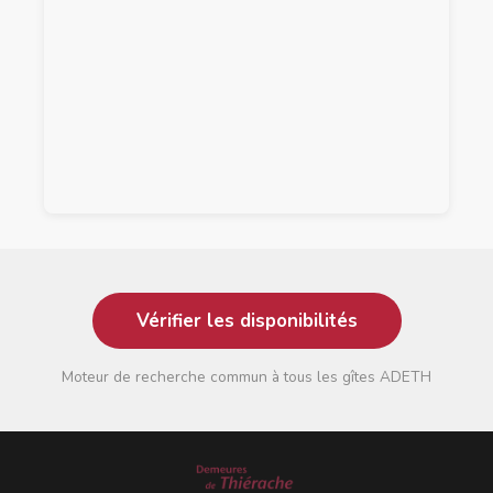
Vérifier les disponibilités
Moteur de recherche commun à tous les gîtes ADETH