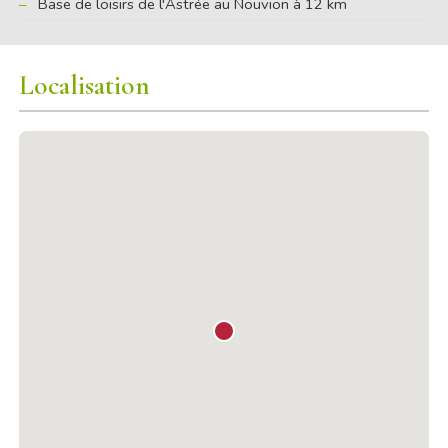
Base de loisirs de l'Astrée au Nouvion à 12 km
Localisation