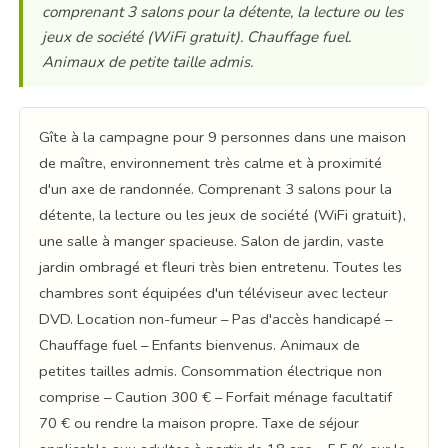
comprenant 3 salons pour la détente, la lecture ou les
jeux de société (WiFi gratuit). Chauffage fuel.
Animaux de petite taille admis.
Gîte à la campagne pour 9 personnes dans une maison
de maître, environnement très calme et à proximité
d'un axe de randonnée. Comprenant 3 salons pour la
détente, la lecture ou les jeux de société (WiFi gratuit),
une salle à manger spacieuse. Salon de jardin, vaste
jardin ombragé et fleuri très bien entretenu. Toutes les
chambres sont équipées d'un téléviseur avec lecteur
DVD. Location non-fumeur – Pas d'accès handicapé –
Chauffage fuel – Enfants bienvenus. Animaux de
petites tailles admis. Consommation électrique non
comprise – Caution 300 € – Forfait ménage facultatif
70 € ou rendre la maison propre. Taxe de séjour